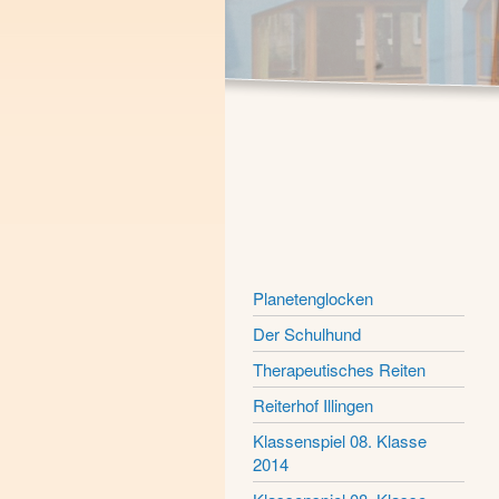
Planetenglocken
Der Schulhund
Therapeutisches Reiten
Reiterhof Illingen
Klassenspiel 08. Klasse
2014