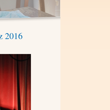
z 2016