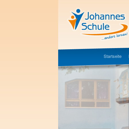
Startseite