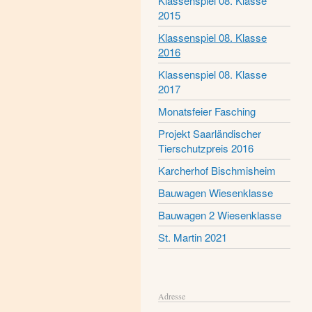
Klassenspiel 08. Klasse
2015
Klassenspiel 08. Klasse
2016
Klassenspiel 08. Klasse
2017
Monatsfeier Fasching
Projekt Saarländischer
Tierschutzpreis 2016
Karcherhof Bischmisheim
Bauwagen Wiesenklasse
Bauwagen 2 Wiesenklasse
St. Martin 2021
Adresse