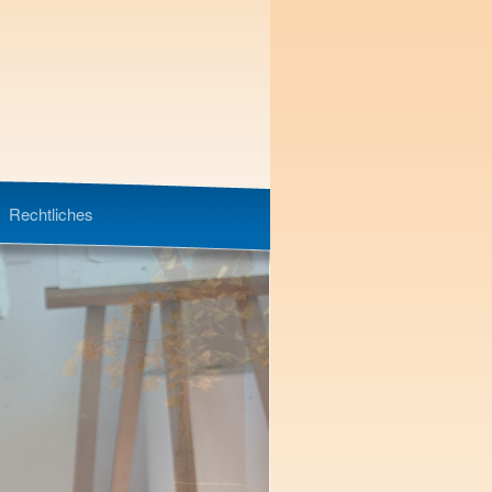
Rechtliches