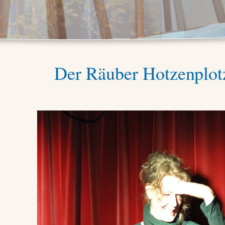
Der Räuber Hotzenplot