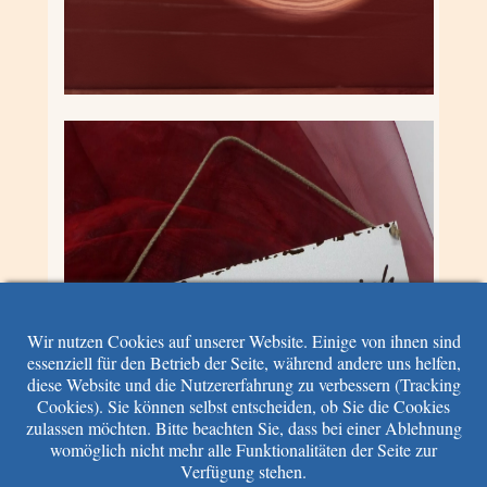
Wir nutzen Cookies auf unserer Website. Einige von ihnen sind
essenziell für den Betrieb der Seite, während andere uns helfen,
diese Website und die Nutzererfahrung zu verbessern (Tracking
Cookies). Sie können selbst entscheiden, ob Sie die Cookies
zulassen möchten. Bitte beachten Sie, dass bei einer Ablehnung
womöglich nicht mehr alle Funktionalitäten der Seite zur
Verfügung stehen.