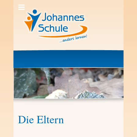
Die Eltern