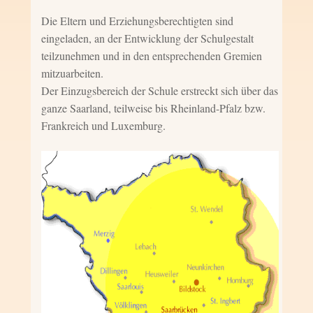
Die Eltern und Erziehungsberechtigten sind
eingeladen, an der Entwicklung der Schulgestalt
teilzunehmen und in den entsprechenden Gremien
mitzuarbeiten.
Der Einzugsbereich der Schule erstreckt sich über das
ganze Saarland, teilweise bis Rheinland-Pfalz bzw.
Frankreich und Luxemburg.